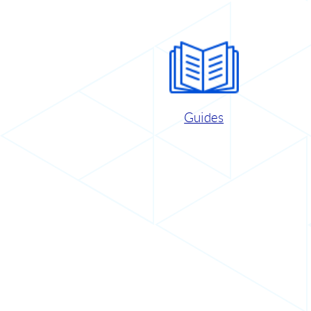
Guides