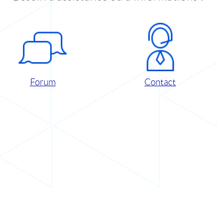
Forum
Contact