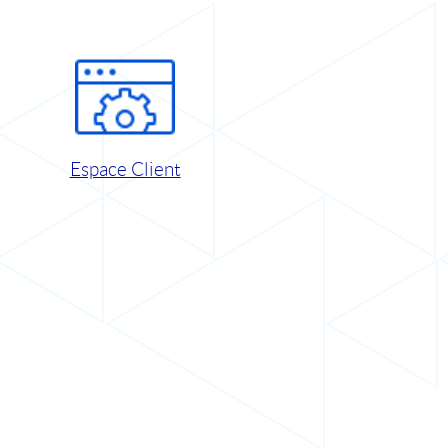
Espace Client