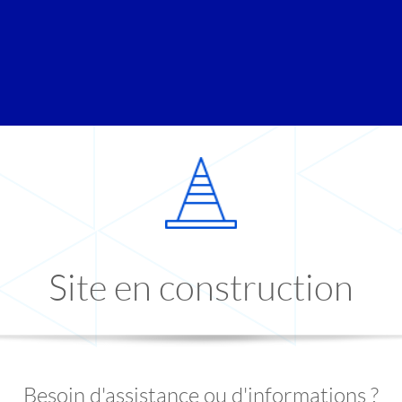
Site en construction
Besoin d'assistance ou d'informations ?